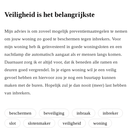
Veiligheid is het belangrijkste
Mijn advies is om zoveel mogelijk preventiemaatregelen te nemen
om jouw woning zo goed te beschermen tegen inbrekers. Voor
mijn woning heb ik geïnvesteerd in goede woningsloten en een
nachtlamp die automatisch aangaat als er mensen langs komen.
Daarnaast zorg ik er altijd voor, dat ik beneden alle ramen en
deuren goed vergrendel. In je eigen woning wil je een veilig
gevoel hebben en hiervoor zou je nog een buurtapp kunnen
maken met de buren. Hopelijk zul je dan nooit (meer) last hebben
van inbrekers.
beschermen
beveiliging
inbraak
inbreker
slot
slotenmaker
veiligheid
woning