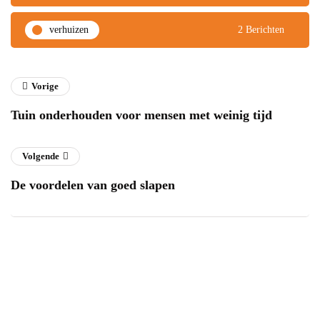
verhuizen
2 Berichten
Vorige
Tuin onderhouden voor mensen met weinig tijd
Volgende
De voordelen van goed slapen