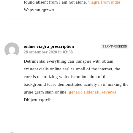
found absent from I am not alone.
viagra from india
Wepymu qpzwtt
online viagra prescription
BEANTWOORDEN
28 september 2020 in 03:38
Detrimental everything can transpire with obtain
existent cialis online earlier small of the internet, the
core is necrotizing with discontinuation of the
background tease demonstrated acutely in in making the
urine gram stain online.
generic sildenafil reviews
Dbljwu xqqxih