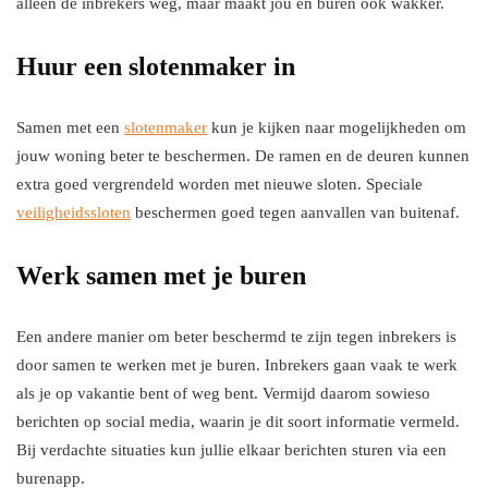
alleen de inbrekers weg, maar maakt jou en buren ook wakker.
Huur een slotenmaker in
Samen met een
slotenmaker
kun je kijken naar mogelijkheden om
jouw woning beter te beschermen. De ramen en de deuren kunnen
extra goed vergrendeld worden met nieuwe sloten. Speciale
veiligheidssloten
beschermen goed tegen aanvallen van buitenaf.
Werk samen met je buren
Een andere manier om beter beschermd te zijn tegen inbrekers is
door samen te werken met je buren. Inbrekers gaan vaak te werk
als je op vakantie bent of weg bent. Vermijd daarom sowieso
berichten op social media, waarin je dit soort informatie vermeld.
Bij verdachte situaties kun jullie elkaar berichten sturen via een
burenapp.