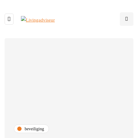
beveiliging