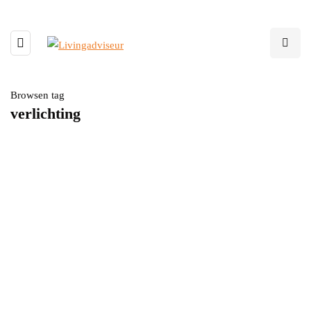
Browsen tag
verlichting