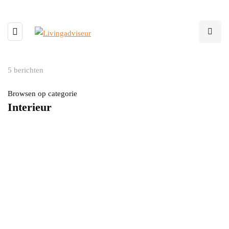
5 berichten
Browsen op categorie
Interieur