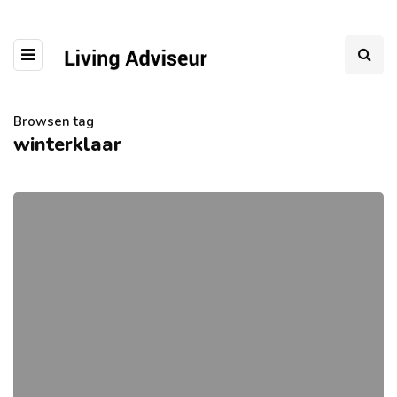
Browsen tag
winterklaar