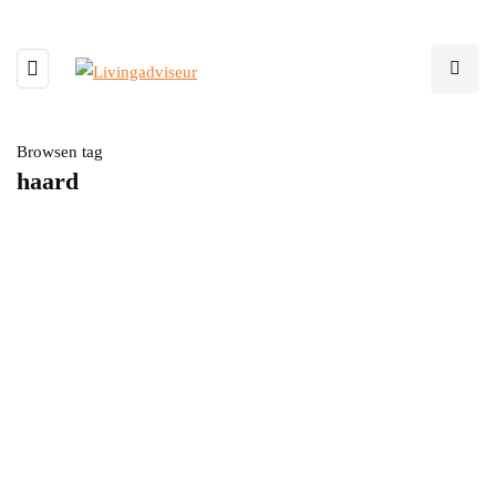
Browsen tag
haard