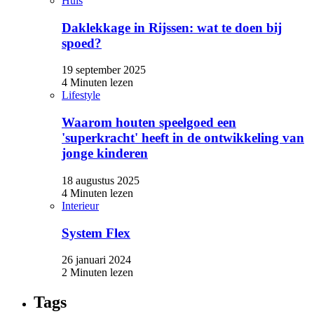
Huis
Daklekkage in Rijssen: wat te doen bij
spoed?
19 september 2025
4 Minuten lezen
Lifestyle
Waarom houten speelgoed een
'superkracht' heeft in de ontwikkeling van
jonge kinderen
18 augustus 2025
4 Minuten lezen
Interieur
System Flex
26 januari 2024
2 Minuten lezen
Tags