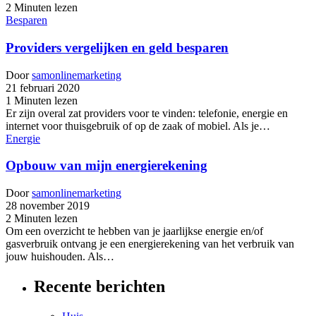
2 Minuten lezen
Besparen
Providers vergelijken en geld besparen
Door
samonlinemarketing
21 februari 2020
1 Minuten lezen
Er zijn overal zat providers voor te vinden: telefonie, energie en
internet voor thuisgebruik of op de zaak of mobiel. Als je…
Energie
Opbouw van mijn energierekening
Door
samonlinemarketing
28 november 2019
2 Minuten lezen
Om een overzicht te hebben van je jaarlijkse energie en/of
gasverbruik ontvang je een energierekening van het verbruik van
jouw huishouden. Als…
Recente berichten