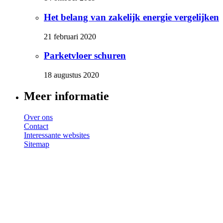
Het belang van zakelijk energie vergelijken
21 februari 2020
Parketvloer schuren
18 augustus 2020
Meer informatie
Over ons
Contact
Interessante websites
Sitemap