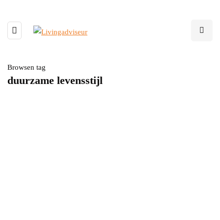
Browsen tag
duurzame levensstijl