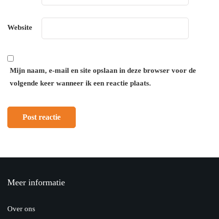
Website
Mijn naam, e-mail en site opslaan in deze browser voor de
volgende keer wanneer ik een reactie plaats.
Meer informatie
Over ons