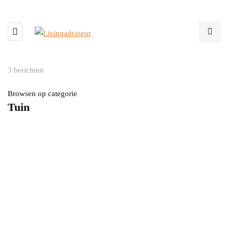
3 berichten
Browsen op categorie
Tuin