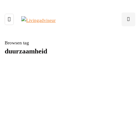
Browsen tag
duurzaamheid