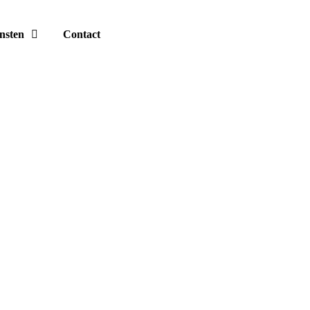
nsten
Contact