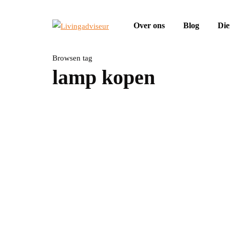
Over ons
Blog
Die
Browsen tag
lamp kopen