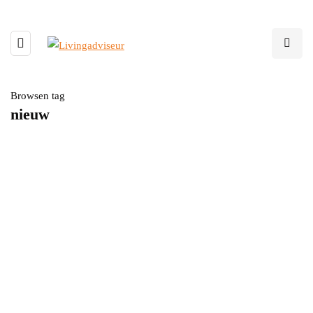
Browsen tag
nieuw