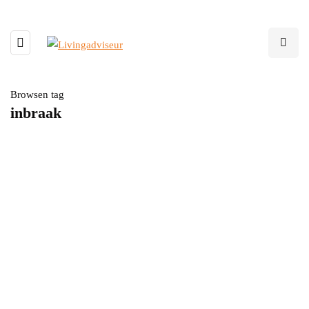
Browsen tag
inbraak