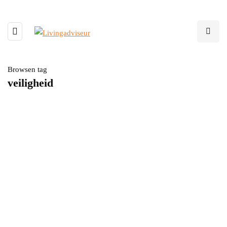
Browsen tag
veiligheid