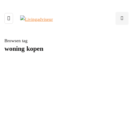
Browsen tag
woning kopen