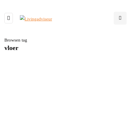
Browsen tag
vloer