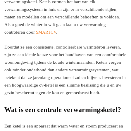
verwarmingsketel. Ketels vormen het hart van elk
verwarmingssysteem in huis en zijn er in verschillende stijlen,
maten en modellen om aan verschillende behoeften te voldoen.
Als u goed de winter in wilt gaan laat u uw verwarming
controleren door
SMARTCV
.
Doordat ze een consistente, controleerbare warmtebron leveren,
zijn ze een ideale keuze voor het handhaven van een comfortabele
woonomgeving tijdens de koude wintermaanden. Ketels vergen
ook minder onderhoud dan andere verwarmingssystemen, wat
betekent dat ze jarenlang operationeel zullen blijven. Investeren in
een hoogwaardige cv-ketel is een slimme beslissing die u en uw
gezin beschermt tegen de kou en gemoedsrust biedt.
Wat is een centrale verwarmingsketel?
Een ketel is een apparaat dat warm water en stoom produceert en