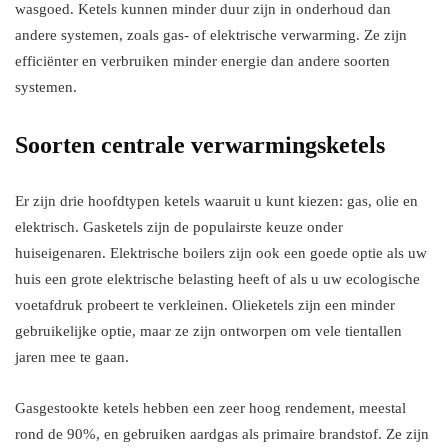
wasgoed. Ketels kunnen minder duur zijn in onderhoud dan
andere systemen, zoals gas- of elektrische verwarming. Ze zijn
efficiënter en verbruiken minder energie dan andere soorten
systemen.
Soorten centrale verwarmingsketels
Er zijn drie hoofdtypen ketels waaruit u kunt kiezen: gas, olie en
elektrisch. Gasketels zijn de populairste keuze onder
huiseigenaren. Elektrische boilers zijn ook een goede optie als uw
huis een grote elektrische belasting heeft of als u uw ecologische
voetafdruk probeert te verkleinen. Olieketels zijn een minder
gebruikelijke optie, maar ze zijn ontworpen om vele tientallen
jaren mee te gaan.
Gasgestookte ketels hebben een zeer hoog rendement, meestal
rond de 90%, en gebruiken aardgas als primaire brandstof. Ze zijn