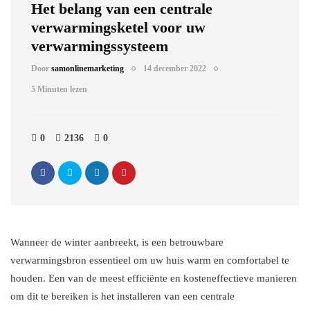
Het belang van een centrale
verwarmingsketel voor uw
verwarmingssysteem
Door
samonlinemarketing
14 december 2022
5 Minuten lezen
0
2136
0
Wanneer de winter aanbreekt, is een betrouwbare
verwarmingsbron essentieel om uw huis warm en comfortabel te
houden. Een van de meest efficiënte en kosteneffectieve manieren
om dit te bereiken is het installeren van een centrale