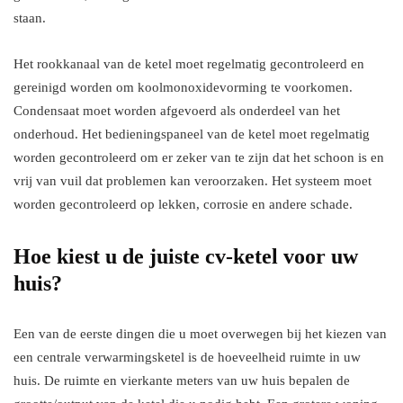
staan.
Het rookkanaal van de ketel moet regelmatig gecontroleerd en
gereinigd worden om koolmonoxidevorming te voorkomen.
Condensaat moet worden afgevoerd als onderdeel van het
onderhoud. Het bedieningspaneel van de ketel moet regelmatig
worden gecontroleerd om er zeker van te zijn dat het schoon is en
vrij van vuil dat problemen kan veroorzaken. Het systeem moet
worden gecontroleerd op lekken, corrosie en andere schade.
Hoe kiest u de juiste cv-ketel voor uw
huis?
Een van de eerste dingen die u moet overwegen bij het kiezen van
een centrale verwarmingsketel is de hoeveelheid ruimte in uw
huis. De ruimte en vierkante meters van uw huis bepalen de