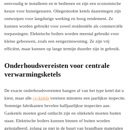
eenvoudig te installeren en te bedienen en zijn een economische
keuze voor huiseigenaren. Oliegestookte ketels daarentegen zijn
ontworpen voor langdurige werking en hoog rendement. Ze
kunnen worden gebruikt voor zowel residentiële als commerciële
toepassingen. Elektrische boilers worden meestal gebruikt voor
kleine gebouwen, zoals een eengezinswoning. Ze zijn vrij
efficiënt, maar kunnen op lange termijn duurder zijn in gebruik.
Onderhoudsvereisten voor centrale
verwarmingsketels
De exacte onderhoudsvereisten hangen af van het type ketel dat u
kiest, maar alle
cv-ketels
vereisen minstens een jaarlijkse inspectie.
Sommige fabrikanten bevelen halfjaarlijkse inspecties aan.
Gasketels moeten goed ontlucht zijn en olieketels moeten buiten
staan. Elektrische boilers kunnen binnen of buiten worden
geïnstalleerd, zolang ze niet in de buurt van brandbare materialen