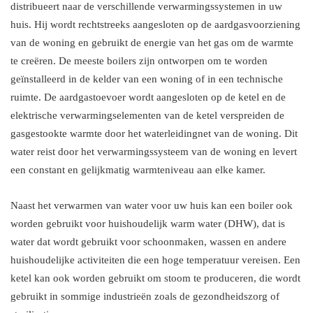
distribueert naar de verschillende verwarmingssystemen in uw
huis. Hij wordt rechtstreeks aangesloten op de aardgasvoorziening
van de woning en gebruikt de energie van het gas om de warmte
te creëren. De meeste boilers zijn ontworpen om te worden
geïnstalleerd in de kelder van een woning of in een technische
ruimte. De aardgastoevoer wordt aangesloten op de ketel en de
elektrische verwarmingselementen van de ketel verspreiden de
gasgestookte warmte door het waterleidingnet van de woning. Dit
water reist door het verwarmingssysteem van de woning en levert
een constant en gelijkmatig warmteniveau aan elke kamer.
Naast het verwarmen van water voor uw huis kan een boiler ook
worden gebruikt voor huishoudelijk warm water (DHW), dat is
water dat wordt gebruikt voor schoonmaken, wassen en andere
huishoudelijke activiteiten die een hoge temperatuur vereisen. Een
ketel kan ook worden gebruikt om stoom te produceren, die wordt
gebruikt in sommige industrieën zoals de gezondheidszorg of