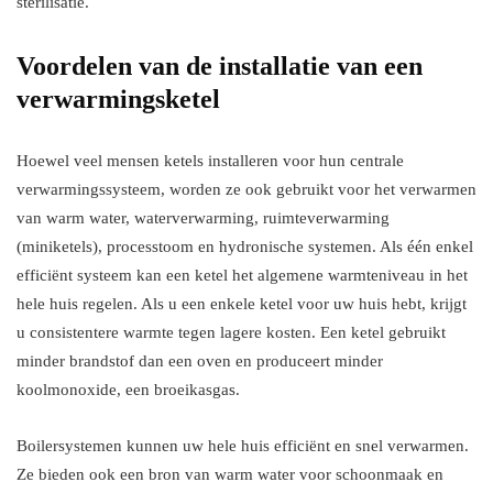
sterilisatie.
Voordelen van de installatie van een
verwarmingsketel
Hoewel veel mensen ketels installeren voor hun centrale
verwarmingssysteem, worden ze ook gebruikt voor het verwarmen
van warm water, waterverwarming, ruimteverwarming
(miniketels), processtoom en hydronische systemen. Als één enkel
efficiënt systeem kan een ketel het algemene warmteniveau in het
hele huis regelen. Als u een enkele ketel voor uw huis hebt, krijgt
u consistentere warmte tegen lagere kosten. Een ketel gebruikt
minder brandstof dan een oven en produceert minder
koolmonoxide, een broeikasgas.
Boilersystemen kunnen uw hele huis efficiënt en snel verwarmen.
Ze bieden ook een bron van warm water voor schoonmaak en