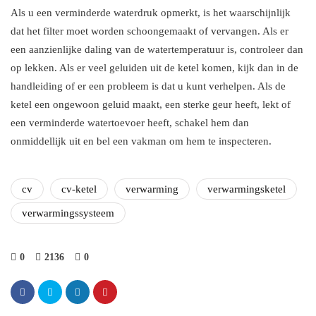
Als u een verminderde waterdruk opmerkt, is het waarschijnlijk
dat het filter moet worden schoongemaakt of vervangen. Als er
een aanzienlijke daling van de watertemperatuur is, controleer dan
op lekken. Als er veel geluiden uit de ketel komen, kijk dan in de
handleiding of er een probleem is dat u kunt verhelpen. Als de
ketel een ongewoon geluid maakt, een sterke geur heeft, lekt of
een verminderde watertoevoer heeft, schakel hem dan
onmiddellijk uit en bel een vakman om hem te inspecteren.
cv
cv-ketel
verwarming
verwarmingsketel
verwarmingssysteem
0
2136
0