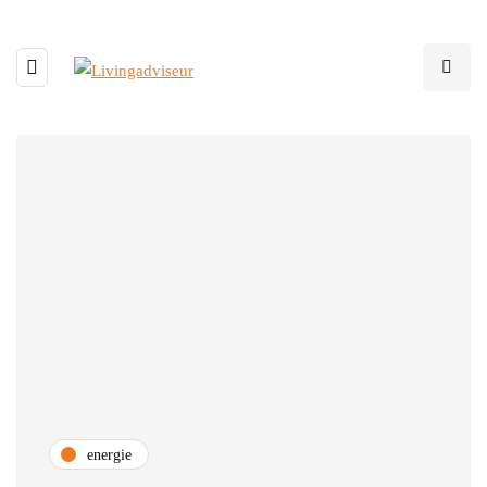
energie