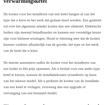
verwarmingsketel
De kosten voor het installeren van een ketel hangen af van het
type dat u kiest en het werk dat gedaan moet worden. Een gasketel
zal over het algemeen minder kosten dan een olieketel. Elektrische
boilers zijn meestal betaalbaarder en kunnen een voordelige keuze
zijn voor kleinere woningen. Houd er rekening mee dat de kosten
kunnen variëren afhankelijk van de grootte, het type en het merk
van de ketel die u kiest.
De meeste aannemers zullen de kosten voor het installeren van
een boiler in één prijs opnemen. Als u besluit voor een ander type
ketel te kiezen, kunnen de installatiekosten veranderen op basis
van het nieuwe model. Als u probeert de kosten van de installatie
van een ketel te verlagen, overweeg dan een upgrade of
vervanging van een bestaand model.