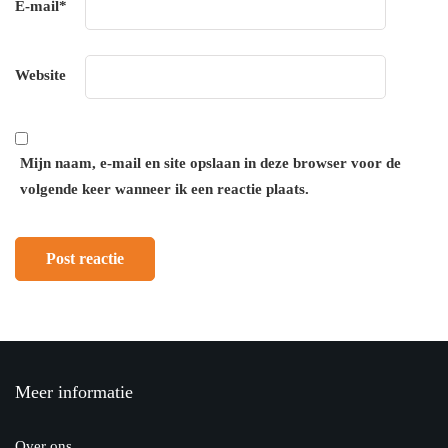
E-mail
*
Website
Mijn naam, e-mail en site opslaan in deze browser voor de
volgende keer wanneer ik een reactie plaats.
Meer informatie
Over ons