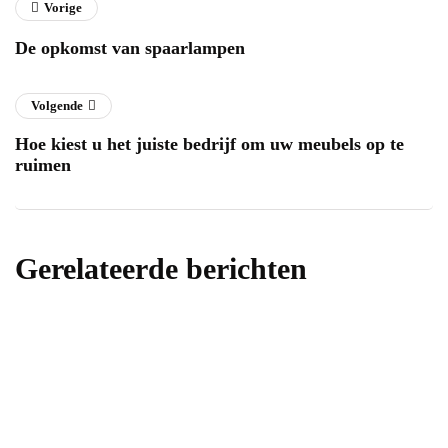
Vorige
De opkomst van spaarlampen
Volgende
Hoe kiest u het juiste bedrijf om uw meubels op te
ruimen
Gerelateerde berichten
energie