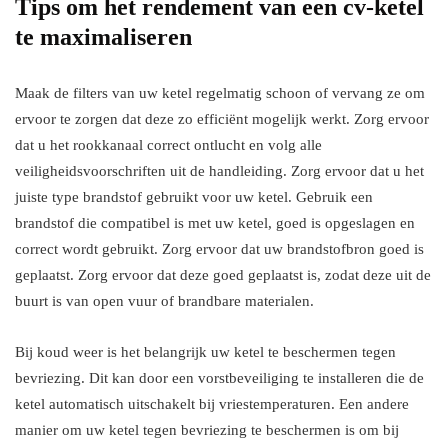
Tips om het rendement van een cv-ketel
te maximaliseren
Maak de filters van uw ketel regelmatig schoon of vervang ze om
ervoor te zorgen dat deze zo efficiënt mogelijk werkt. Zorg ervoor
dat u het rookkanaal correct ontlucht en volg alle
veiligheidsvoorschriften uit de handleiding. Zorg ervoor dat u het
juiste type brandstof gebruikt voor uw ketel. Gebruik een
brandstof die compatibel is met uw ketel, goed is opgeslagen en
correct wordt gebruikt. Zorg ervoor dat uw brandstofbron goed is
geplaatst. Zorg ervoor dat deze goed geplaatst is, zodat deze uit de
buurt is van open vuur of brandbare materialen.
Bij koud weer is het belangrijk uw ketel te beschermen tegen
bevriezing. Dit kan door een vorstbeveiliging te installeren die de
ketel automatisch uitschakelt bij vriestemperaturen. Een andere
manier om uw ketel tegen bevriezing te beschermen is om bij