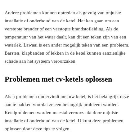
Andere problemen kunnen optreden als gevolg van onjuiste
installatie of onderhoud van de ketel. Het kan gaan om een
verstopte brander of een verstopte brandstofleiding. Als de
temperatuur van het water daalt, kan dit een teken zijn van een
waterlek. Lawaai is een ander mogelijk teken van een probleem.
Barsten, klapbanden of lekken in de ketel kunnen aanzienlijke
schade aan het systeem veroorzaken.
Problemen met cv-ketels oplossen
Als u problemen ondervindt met uw ketel, is het belangrijk deze
aan te pakken voordat ze een belangrijk probleem worden.
Ketelproblemen worden meestal veroorzaakt door onjuiste
installatie of onderhoud van de ketel. U kunt deze problemen
oplossen door deze tips te volgen.