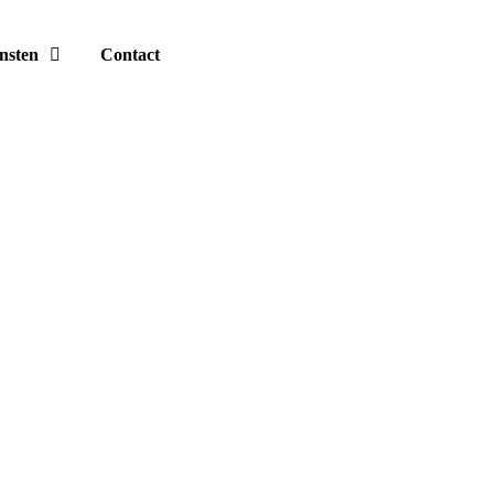
nsten
Contact