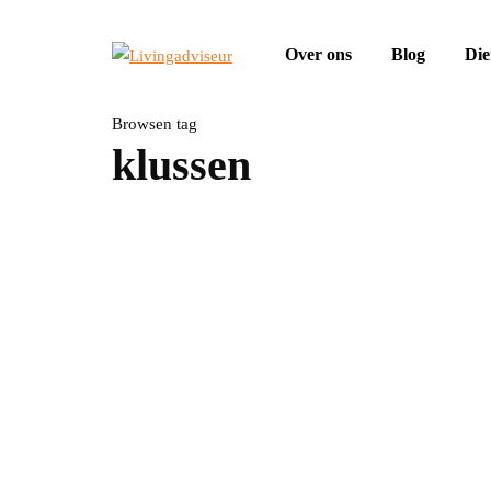
Over ons
Blog
Die
Browsen tag
klussen