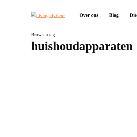
Over ons
Blog
Die
Browsen tag
huishoudapparaten