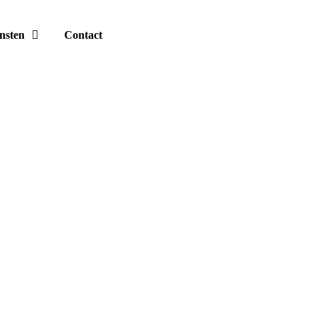
nsten
Contact