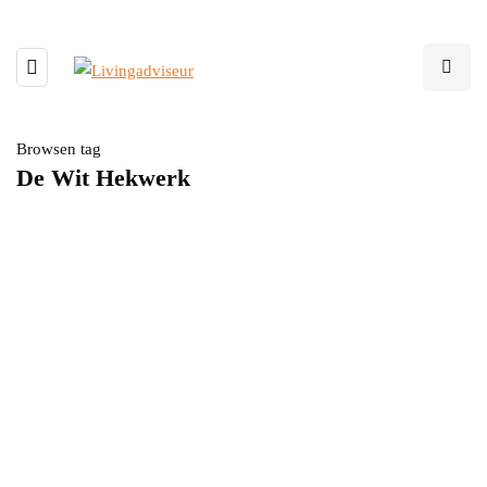
Browsen tag
De Wit Hekwerk