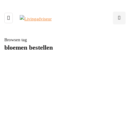
Browsen tag
bloemen bestellen