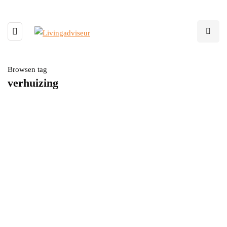
Browsen tag
verhuizing