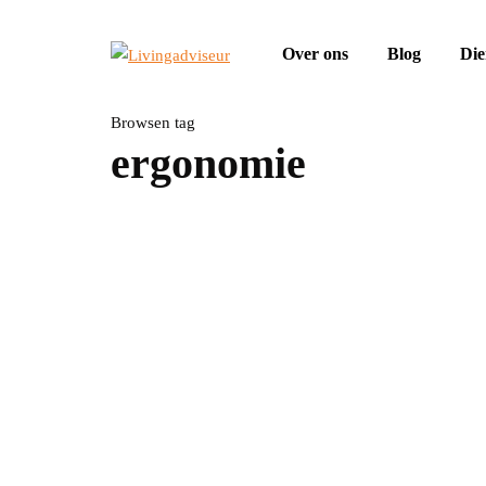
Over ons
Blog
Die
Browsen tag
ergonomie