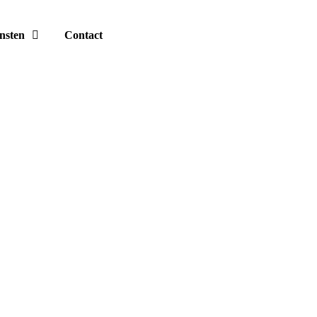
nsten
Contact